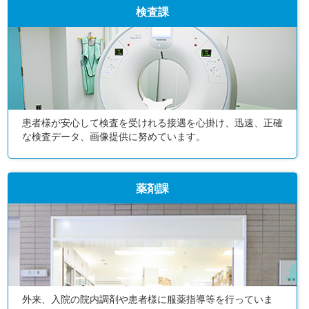
検査課
患者様が安心して検査を受けれる接遇を心掛け、迅速、正確
な検査データ、画像提供に努めています。
薬剤課
外来、入院の院内調剤や患者様に服薬指導等を行っていま