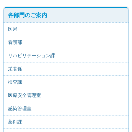
各部門のご案内
医局
看護部
リハビリテーション課
栄養係
検査課
医療安全管理室
感染管理室
薬剤課