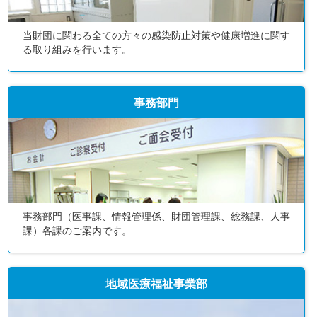
当財団に関わる全ての方々の感染防止対策や健康増進に関す
る取り組みを行います。
事務部門
事務部門（医事課、情報管理係、財団管理課、総務課、人事
課）各課のご案内です。
地域医療福祉事業部