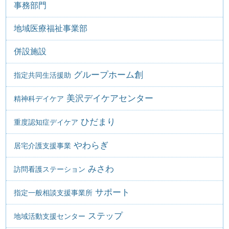
事務部門
地域医療福祉事業部
併設施設
グループホーム創
指定共同生活援助
美沢デイケアセンター
精神科デイケア
ひだまり
重度認知症デイケア
やわらぎ
居宅介護支援事業
みさわ
訪問看護ステーション
サポート
指定一般相談支援事業所
ステップ
地域活動支援センター