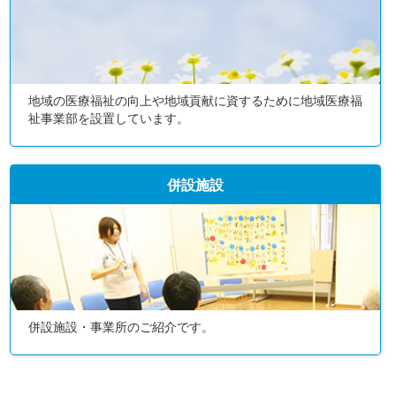
地域の医療福祉の向上や地域貢献に資するために地域医療福
祉事業部を設置しています。
併設施設
併設施設・事業所のご紹介です。