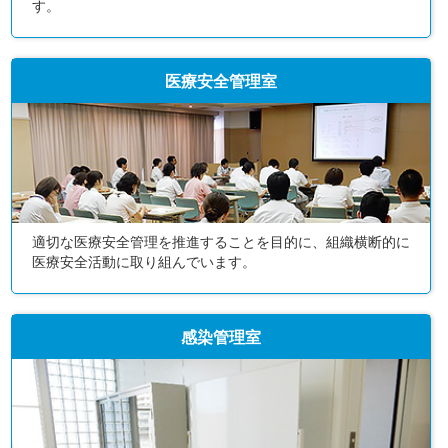
す。
医療安全管理室
適切な医療安全管理を推進することを目的に、組織横断的に
医療安全活動に取り組んでいます。
感染管理室