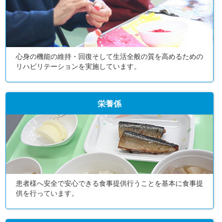
心身の機能の維持・回復そして生活全般の質を高めるための
リハビリテーションを実施しています。
栄養係
患者様へ安全で安心できる食事提供行うことを基本に食事提
供を行っています。