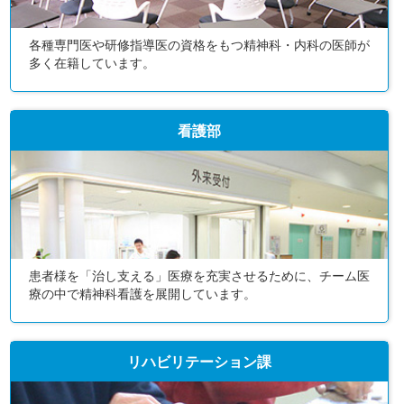
各種専門医や研修指導医の資格をもつ精神科・内科の医師が
多く在籍しています。
看護部
患者様を「治し支える」医療を充実させるために、チーム医
療の中で精神科看護を展開しています。
リハビリテーション課