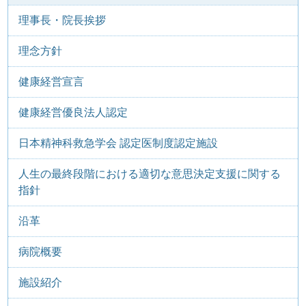
理事長・院長挨拶
理念方針
健康経営宣言
健康経営優良法人認定
日本精神科救急学会 認定医制度認定施設
人生の最終段階における適切な意思決定支援に関する
指針
沿革
病院概要
施設紹介