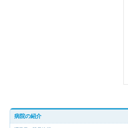
病院の紹介