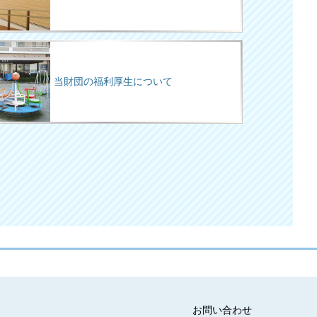
当財団の福利厚生について
お問い合わせ