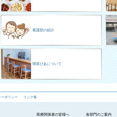
看護部の紹介
喫茶ぴあについて
シーポリシー
リンク集
医療関係者の皆様へ
各部門のご案内