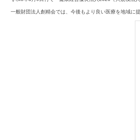
一般財団法人創精会では、今後もより良い医療を地域に