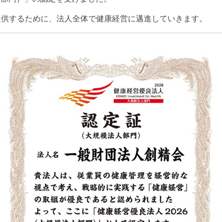
提供するために、法人全体で健康経営に邁進していきます。