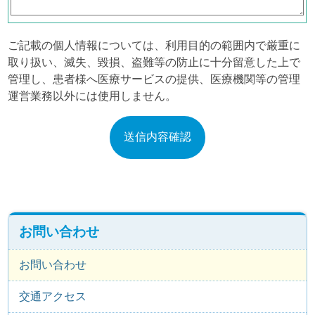
ご記載の個人情報については、利用目的の範囲内で厳重に
取り扱い、滅失、毀損、盗難等の防止に十分留意した上で
管理し、患者様へ医療サービスの提供、医療機関等の管理
運営業務以外には使用しません。
お問い合わせ
お問い合わせ
交通アクセス